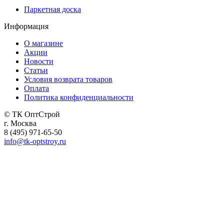
Паркетная доска
Информация
О магазине
Акции
Новости
Статьи
Условия возврата товаров
Оплата
Политика конфиденциальности
© ТК ОптСтрой
г. Москва
8 (495) 971-65-50
info@tk-optstroy.ru