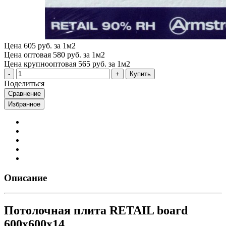
Цена
605 руб. за 1м2
Цена оптовая
580 руб. за 1м2
Цена крупнооптовая
565 руб. за 1м2
Купить
Поделиться
Сравнение
Избранное
Описание
Потолочная плита RETAIL board
600x600x14