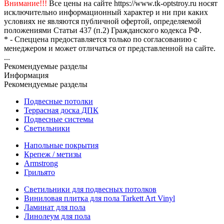
Внимание!!!
Все цены на сайте https://www.tk-optstroy.ru носят
исключительно информационный характер и ни при каких
условиях не являются публичной офертой, определяемой
положениями Статьи 437 (п.2) Гражданского кодекса РФ.
* - Спеццена предоставляется только по согласованию с
менеджером и может отличаться от представленной на сайте.
...
Рекомендуемые разделы
Информация
Рекомендуемые разделы
Подвесные потолки
Террасная доска ДПК
Подвесные системы
Светильники
Напольные покрытия
Крепеж / метизы
Armstrong
Грильято
Светильники для подвесных потолков
Виниловая плитка для пола Tarkett Art Vinyl
Ламинат для пола
Линолеум для пола