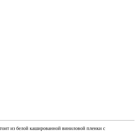
тоит из белой кашированной виниловой пленки с