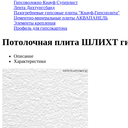
Гипсоволокно Кнауф Суперлист
Лента Дихтунгсбанд
Пазогребневые гипсовые плиты "Кнауф-Гипсоплита"
Цементно-минеральные плиты АКВАПАНЕЛЬ
Элементы крепления
Профиль для гипсокартона
Потолочная плита ШЛИХТ ги
Описание
Характеристики