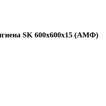
гиена SK 600x600x15 (АМФ)