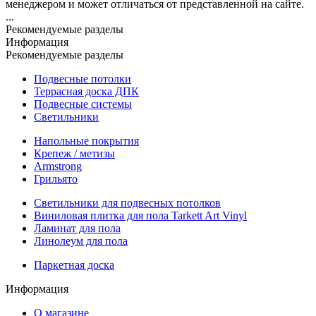
менеджером и может отличаться от представленной на сайте.
...
Рекомендуемые разделы
Информация
Рекомендуемые разделы
Подвесные потолки
Террасная доска ДПК
Подвесные системы
Светильники
Напольные покрытия
Крепеж / метизы
Armstrong
Грильято
Светильники для подвесных потолков
Виниловая плитка для пола Tarkett Art Vinyl
Ламинат для пола
Линолеум для пола
Паркетная доска
Информация
О магазине