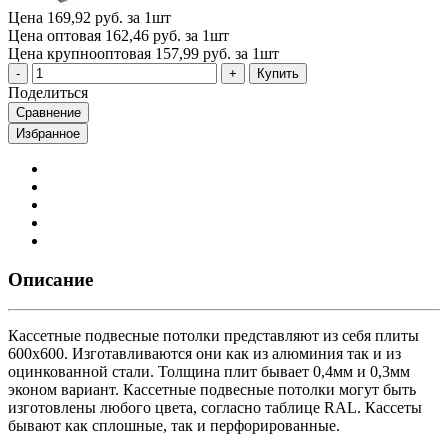
Цена
169,92 руб. за 1шт
Цена оптовая
162,46 руб. за 1шт
Цена крупнооптовая
157,99 руб. за 1шт
Купить
Поделиться
Сравнение
Избранное
Описание
Кассетные подвесные потолки представляют из себя плиты
600х600. Изготавливаются они как из алюминия так и из
оцинкованной стали. Толщина плит бывает 0,4мм и 0,3мм
эконом вариант. Кассетные подвесные потолки могут быть
изготовлены любого цвета, согласно таблице RAL. Кассеты
бывают как сплошные, так и перфорированные.