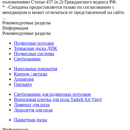
положениями Статьи 437 (п.2) Гражданского кодекса РФ.
* - Спеццена предоставляется только по согласованию с
менеджером и может отличаться от представленной на сайте.
...
Рекомендуемые разделы
Информация
Рекомендуемые разделы
Подвесные потолки
Террасная доска ДПК
Подвесные системы
Светильники
Напольные покрытия
Крепеж / метизы
Armstrong
Грильято
Светильники для подвесных потолков
Виниловая плитка для пола Tarkett Art Vinyl
Ламинат для пола
Линолеум для пола
Паркетная доска
Информация