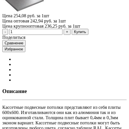
Цена
254,08 руб. за 1шт
Цена оптовая
242,94 руб. за 1шт
Цена крупнооптовая
236,25 руб. за 1шт
Купить
Поделиться
Сравнение
Избранное
Описание
Кассетные подвесные потолки представляют из себя плиты
600х600. Изготавливаются они как из алюминия так и из
оцинкованной стали. Толщина плит бывает 0,4мм и 0,3мм
эконом вариант. Кассетные подвесные потолки могут быть
изготовлены любого цвета, согласно таблице RAL. Кассеты