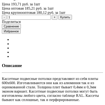
Цена
193,71 руб. за 1шт
Цена оптовая
185,21 руб. за 1шт
Цена крупнооптовая
180,12 руб. за 1шт
Купить
Поделиться
Сравнение
Избранное
Описание
Кассетные подвесные потолки представляют из себя плиты
600х600. Изготавливаются они как из алюминия так и из
оцинкованной стали. Толщина плит бывает 0,4мм и 0,3мм
эконом вариант. Кассетные подвесные потолки могут быть
изготовлены любого цвета, согласно таблице RAL. Кассеты
бывают как сплошные, так и перфорированные.