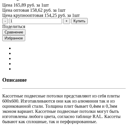
Цена
165,89 руб. за 1шт
Цена оптовая
158,62 руб. за 1шт
Цена крупнооптовая
154,25 руб. за 1шт
Купить
Поделиться
Сравнение
Избранное
Описание
Кассетные подвесные потолки представляют из себя плиты
600х600. Изготавливаются они как из алюминия так и из
оцинкованной стали. Толщина плит бывает 0,4мм и 0,3мм
эконом вариант. Кассетные подвесные потолки могут быть
изготовлены любого цвета, согласно таблице RAL. Кассеты
бывают как сплошные, так и перфорированные.