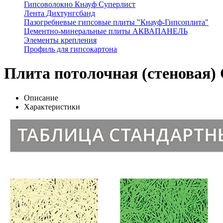
Гипсоволокно Кнауф Суперлист
Лента Дихтунгсбанд
Пазогребневые гипсовые плиты "Кнауф-Гипсоплита"
Цементно-минеральные плиты АКВАПАНЕЛЬ
Элементы крепления
Профиль для гипсокартона
Плита потолочная (стеновая) 
Описание
Характеристики