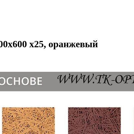
400x600 x25, оранжевый