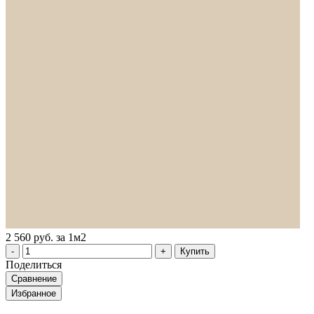
2 560 руб. за 1м2
Купить
Поделиться
Сравнение
Избранное