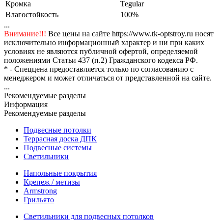
Кромка
Tegular
Влагостойкость
100%
...
Внимание!!!
Все цены на сайте https://www.tk-optstroy.ru носят
исключительно информационный характер и ни при каких
условиях не являются публичной офертой, определяемой
положениями Статьи 437 (п.2) Гражданского кодекса РФ.
* - Спеццена предоставляется только по согласованию с
менеджером и может отличаться от представленной на сайте.
...
Рекомендуемые разделы
Информация
Рекомендуемые разделы
Подвесные потолки
Террасная доска ДПК
Подвесные системы
Светильники
Напольные покрытия
Крепеж / метизы
Armstrong
Грильято
Светильники для подвесных потолков