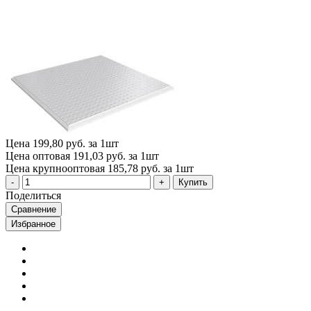
Цена
199,80 руб. за 1шт
Цена оптовая
191,03 руб. за 1шт
Цена крупнооптовая
185,78 руб. за 1шт
Купить
Поделиться
Сравнение
Избранное