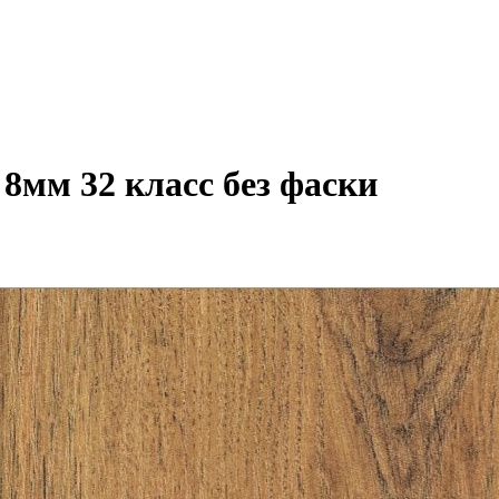
8мм 32 класс без фаски