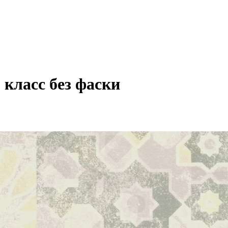
 класс без фаски