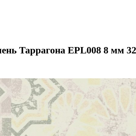
мень Таррагона EPL008 8 мм 32