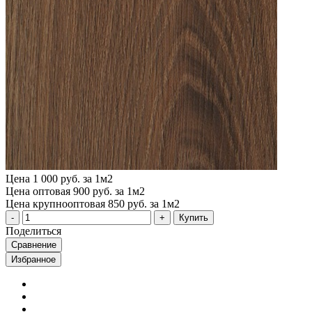
Цена
1 000 руб. за 1м2
Цена оптовая
900 руб. за 1м2
Цена крупнооптовая
850 руб. за 1м2
Купить
Поделиться
Сравнение
Избранное