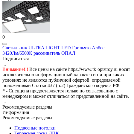
0
Светильник ULTRA LIGHT LED Грильято Албес
3420Лм/6500К рассеиватель ОПАЛ
Подписаться
...
Внимание!!!
Все цены на сайте https://www.tk-optstroy.ru носят
исключительно информационный характер и ни при каких
условиях не являются публичной офертой, определяемой
положениями Статьи 437 (п.2) Гражданского кодекса РФ.
* - Спеццена предоставляется только по согласованию с
менеджером и может отличаться от представленной на сайте.
...
Рекомендуемые разделы
Информация
Рекомендуемые разделы
Подвесные потолки
Террасная доска ДПК