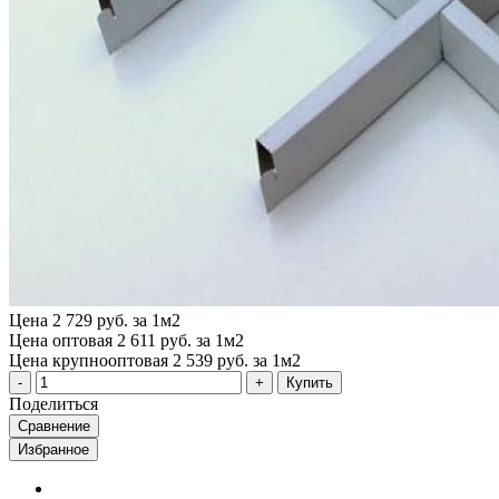
Цена
2 729 руб. за 1м2
Цена оптовая
2 611 руб. за 1м2
Цена крупнооптовая
2 539 руб. за 1м2
Купить
Поделиться
Сравнение
Избранное