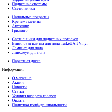
Подвесные системы
Светильники
Напольные покрытия
Крепеж / метизы
Armstrong
Грильято
Светильники для подвесных потолков
Виниловая плитка для пола Tarkett Art Vinyl
Ламинат для пола
Линолеум для пола
Паркетная доска
Информация
О магазине
Акции
Новости
Статьи
Условия возврата товаров
Оплата
Политика конфиденциальности