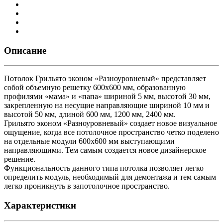
Описание
Потолок Грильято эконом «Разноуровневый» представляет
собой объемную решетку 600х600 мм, образованную
профилями «мама» и «папа» шириной 5 мм, высотой 30 мм,
закрепленную на несущие направляющие шириной 10 мм и
высотой 50 мм, длиной 600 мм, 1200 мм, 2400 мм.
Грильято эконом «Разноуровневый» создает новое визуальное
ощущение, когда все потолочное пространство четко поделено
на отдельные модули 600х600 мм выступающими
направляющими. Тем самым создается новое дизайнерское
решение.
Функциональность данного типа потолка позволяет легко
определить модуль, необходимый для демонтажа и тем самым
легко проникнуть в запотолочное пространство.
Характеристики