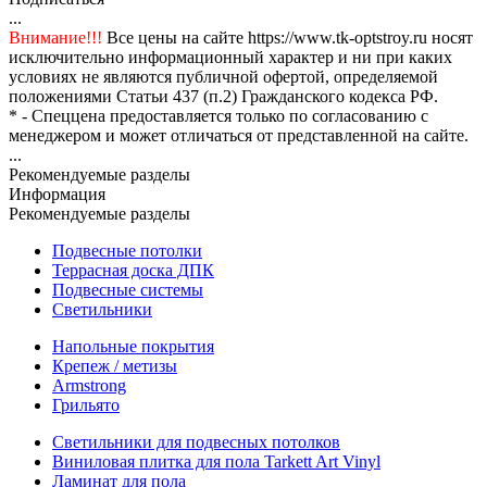
...
Внимание!!!
Все цены на сайте https://www.tk-optstroy.ru носят
исключительно информационный характер и ни при каких
условиях не являются публичной офертой, определяемой
положениями Статьи 437 (п.2) Гражданского кодекса РФ.
* - Спеццена предоставляется только по согласованию с
менеджером и может отличаться от представленной на сайте.
...
Рекомендуемые разделы
Информация
Рекомендуемые разделы
Подвесные потолки
Террасная доска ДПК
Подвесные системы
Светильники
Напольные покрытия
Крепеж / метизы
Armstrong
Грильято
Светильники для подвесных потолков
Виниловая плитка для пола Tarkett Art Vinyl
Ламинат для пола