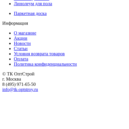
Линолеум для пола
Паркетная доска
Информация
О магазине
Акции
Новости
Статьи
Условия возврата товаров
Оплата
Политика конфиденциальности
© ТК ОптСтрой
г. Москва
8 (495) 971-65-50
info@tk-optstroy.ru