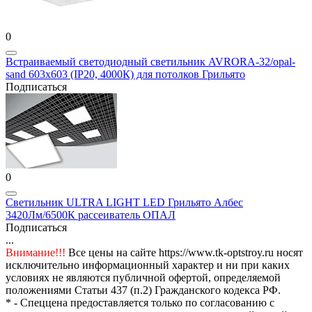
0
Встраиваемый светодиодный светильник AVRORA-32/opal-
sand 603х603 (IP20, 4000К) для потолков Грильято
Подписаться
0
Светильник ULTRA LIGHT LED Грильято Албес
3420Лм/6500К рассеиватель ОПАЛ
Подписаться
...
Внимание!!!
Все цены на сайте https://www.tk-optstroy.ru носят
исключительно информационный характер и ни при каких
условиях не являются публичной офертой, определяемой
положениями Статьи 437 (п.2) Гражданского кодекса РФ.
* - Спеццена предоставляется только по согласованию с