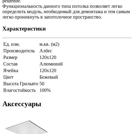
решение.
Функциональность данного типа потолка позволяет легко
определить модуль, необходимый для демонтажа и тем самым
легко проникнуть в запотолочное пространство.
Характеристики
Ед. изм.
м.кв. (м2)
Производитель
Албес
Размер
120х120
Состав
Алюминий
Ячейка
120х120
Цвет
Бежевый
Высота Грильято
50
Влагостойкость
100%
Аксессуары