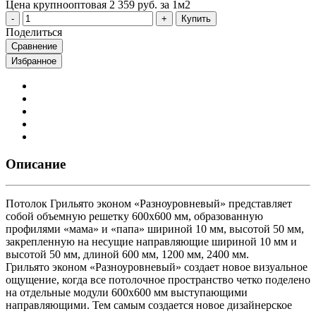
Цена крупнооптовая
2 359 руб. за 1м2
Купить
Поделиться
Сравнение
Избранное
Описание
Потолок Грильято эконом «Разноуровневый» представляет
собой объемную решетку 600х600 мм, образованную
профилями «мама» и «папа» шириной 10 мм, высотой 50 мм,
закрепленную на несущие направляющие шириной 10 мм и
высотой 50 мм, длиной 600 мм, 1200 мм, 2400 мм.
Грильято эконом «Разноуровневый» создает новое визуальное
ощущение, когда все потолочное пространство четко поделено
на отдельные модули 600х600 мм выступающими
направляющими. Тем самым создается новое дизайнерское