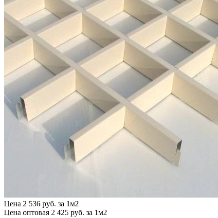
Цена
2 536 руб. за 1м2
Цена оптовая
2 425 руб. за 1м2