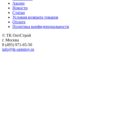
Акции
Новости
Статьи
Условия возврата товаров
Оплата
Политика конфиденциальности
© ТК ОптСтрой
г. Москва
8 (495) 971-65-50
info@tk-optstroy.ru