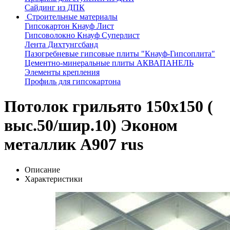
Сайдинг из ДПК
Строительные материалы
Гипсокартон Кнауф Лист
Гипсоволокно Кнауф Суперлист
Лента Дихтунгсбанд
Пазогребневые гипсовые плиты "Кнауф-Гипсоплита"
Цементно-минеральные плиты АКВАПАНЕЛЬ
Элементы крепления
Профиль для гипсокартона
Потолок грильято 150х150 (
выс.50/шир.10) Эконом
металлик А907 rus
Описание
Характеристики