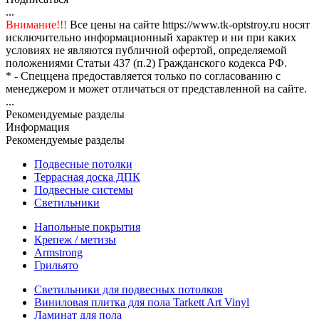
...
Внимание!!!
Все цены на сайте https://www.tk-optstroy.ru носят
исключительно информационный характер и ни при каких
условиях не являются публичной офертой, определяемой
положениями Статьи 437 (п.2) Гражданского кодекса РФ.
* - Спеццена предоставляется только по согласованию с
менеджером и может отличаться от представленной на сайте.
...
Рекомендуемые разделы
Информация
Рекомендуемые разделы
Подвесные потолки
Террасная доска ДПК
Подвесные системы
Светильники
Напольные покрытия
Крепеж / метизы
Armstrong
Грильято
Светильники для подвесных потолков
Виниловая плитка для пола Tarkett Art Vinyl
Ламинат для пола