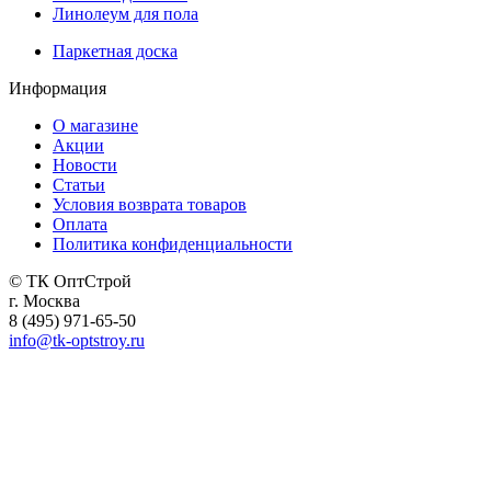
Линолеум для пола
Паркетная доска
Информация
О магазине
Акции
Новости
Статьи
Условия возврата товаров
Оплата
Политика конфиденциальности
© ТК ОптСтрой
г. Москва
8 (495) 971-65-50
info@tk-optstroy.ru