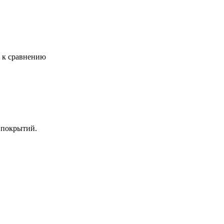
ь к сравнению
 покрытий.