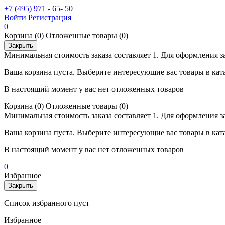
+7 (495) 971 - 65- 50
Войти
Регистрация
0
Корзина
(0)
Отложенные товары
(0)
Закрыть
Минимальная стоимость заказа составляет 1. Для оформления з
Ваша корзина пуста. Выберите интересующие вас товары в кат
В настоящий момент у вас нет отложенных товаров
Корзина
(0)
Отложенные товары
(0)
Минимальная стоимость заказа составляет 1. Для оформления з
Ваша корзина пуста. Выберите интересующие вас товары в кат
В настоящий момент у вас нет отложенных товаров
0
Избранное
Закрыть
Список избранного пуст
Избранное