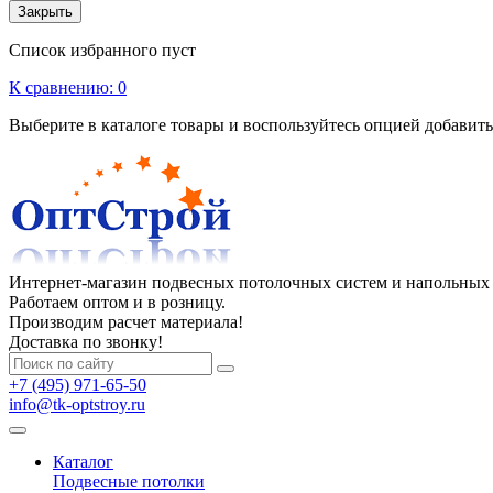
Закрыть
Список избранного пуст
К сравнению:
0
Выберите в каталоге товары и воспользуйтесь опцией добавит
Интернет-магазин подвесных потолочных систем и напольных
Работаем оптом и в розницу.
Производим расчет материала!
Доставка по звонку!
+7 (495) 971-65-50
info@tk-optstroy.ru
Каталог
Подвесные потолки