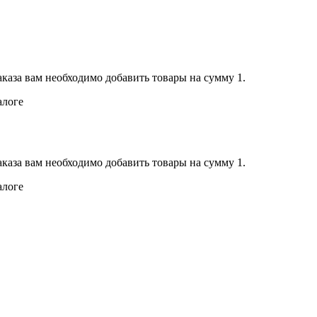
аказа вам необходимо добавить товары на сумму 1.
алоге
аказа вам необходимо добавить товары на сумму 1.
алоге