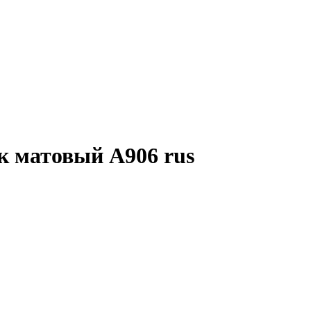
к матовый А906 rus