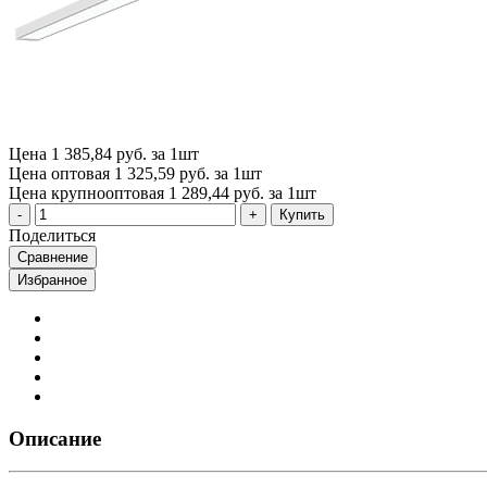
Цена
1 385,84 руб. за 1шт
Цена оптовая
1 325,59 руб. за 1шт
Цена крупнооптовая
1 289,44 руб. за 1шт
Купить
Поделиться
Сравнение
Избранное
Описание