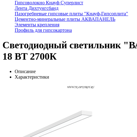
Гипсоволокно Кнауф Суперлист
Лента Дихтунгсбанд
Пазогребневые гипсовые плиты "Кнауф-Гипсоплита"
Цементно-минеральные плиты АКВАПАНЕЛЬ
Элементы крепления
Профиль для гипсокартона
Светодиодный светильник "В
18 ВТ 2700К
Описание
Характеристики