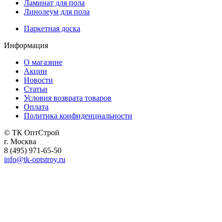
Ламинат для пола
Линолеум для пола
Паркетная доска
Информация
О магазине
Акции
Новости
Статьи
Условия возврата товаров
Оплата
Политика конфиденциальности
© ТК ОптСтрой
г. Москва
8 (495) 971-65-50
info@tk-optstroy.ru