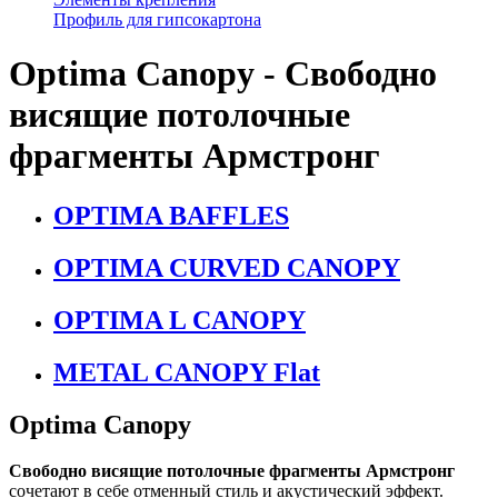
Профиль для гипсокартона
Optima Canopy - Свободно
висящие потолочные
фрагменты Армстронг
OPTIMA BAFFLES
OPTIMA CURVED CANOPY
OPTIMA L CANOPY
METAL CANOPY Flat
Optima Canopy
Свободно висящие потолочные фрагменты Армстронг
сочетают в себе отменный стиль и акустический эффект.