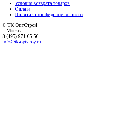
Условия возврата товаров
Оплата
Политика конфиденциальности
© ТК ОптСтрой
г. Москва
8 (495) 971-65-50
info@tk-optstroy.ru