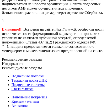
подписываться на новости организации. Оплата подвесных
потолков AMF может осуществляться с помощью
безналичного расчета, например, через отделение Сбербанка.
';
...
Внимание!!!
Все цены на сайте https://www.tk-optstroy.ru носят
исключительно информационный характер и ни при каких
условиях не являются публичной офертой, определяемой
положениями Статьи 437 (п.2) Гражданского кодекса РФ.
* - Спеццена предоставляется только по согласованию с
менеджером и может отличаться от представленной на сайте.
...
Рекомендуемые разделы
Информация
Рекомендуемые разделы
Подвесные потолки
Террасная доска ДПК
Подвесные системы
Светильники
Напольные покрытия
Крепеж / метизы
Armstrong