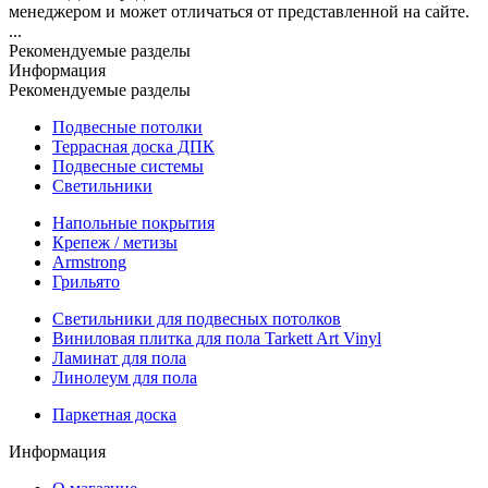
менеджером и может отличаться от представленной на сайте.
...
Рекомендуемые разделы
Информация
Рекомендуемые разделы
Подвесные потолки
Террасная доска ДПК
Подвесные системы
Светильники
Напольные покрытия
Крепеж / метизы
Armstrong
Грильято
Светильники для подвесных потолков
Виниловая плитка для пола Tarkett Art Vinyl
Ламинат для пола
Линолеум для пола
Паркетная доска
Информация