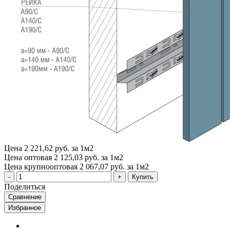
Цена
2 221,62 руб. за 1м2
Цена оптовая
2 125,03 руб. за 1м2
Цена крупнооптовая
2 067,07 руб. за 1м2
Купить
Поделиться
Сравнение
Избранное