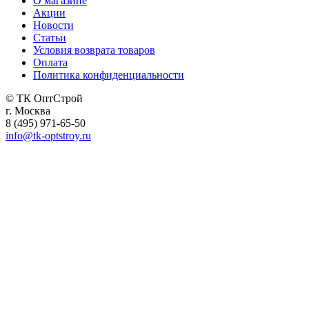
О магазине
Акции
Новости
Статьи
Условия возврата товаров
Оплата
Политика конфиденциальности
© ТК ОптСтрой
г. Москва
8 (495) 971-65-50
info@tk-optstroy.ru