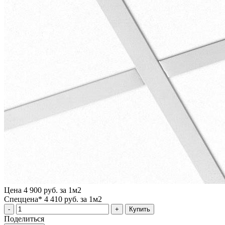
Цена
4 900 руб. за 1м2
Спеццена*
4 410 руб. за 1м2
Купить
Поделиться