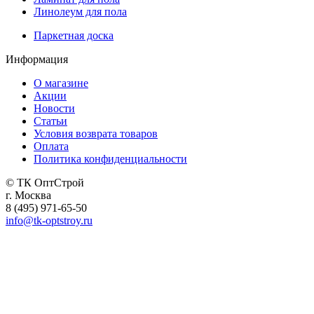
Линолеум для пола
Паркетная доска
Информация
О магазине
Акции
Новости
Статьи
Условия возврата товаров
Оплата
Политика конфиденциальности
© ТК ОптСтрой
г. Москва
8 (495) 971-65-50
info@tk-optstroy.ru