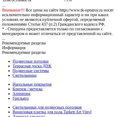
...
Внимание!!!
Все цены на сайте https://www.tk-optstroy.ru носят
исключительно информационный характер и ни при каких
условиях не являются публичной офертой, определяемой
положениями Статьи 437 (п.2) Гражданского кодекса РФ.
* - Спеццена предоставляется только по согласованию с
менеджером и может отличаться от представленной на сайте.
...
Рекомендуемые разделы
Информация
Рекомендуемые разделы
Подвесные потолки
Террасная доска ДПК
Подвесные системы
Светильники
Напольные покрытия
Крепеж / метизы
Armstrong
Грильято
Светильники для подвесных потолков
Виниловая плитка для пола Tarkett Art Vinyl
Ламинат для пола