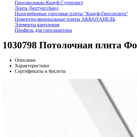
Гипсоволокно Кнауф Суперлист
Лента Дихтунгсбанд
Пазогребневые гипсовые плиты "Кнауф-Гипсоплита"
Цементно-минеральные плиты АКВАПАНЕЛЬ
Элементы крепления
Профиль для гипсокартона
1030798 Потолочная плита Фо
Описание
Характеристики
Сертификаты и буклеты