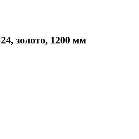
4, золото, 1200 мм