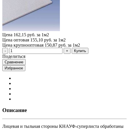
Цена
162,15 руб. за 1м2
Цена оптовая
155,10 руб. за 1м2
Цена крупнооптовая
150,87 руб. за 1м2
Купить
Поделиться
Сравнение
Избранное
Описание
Лицевая и тыльная стороны КНАУФ-суперлиста обработаны