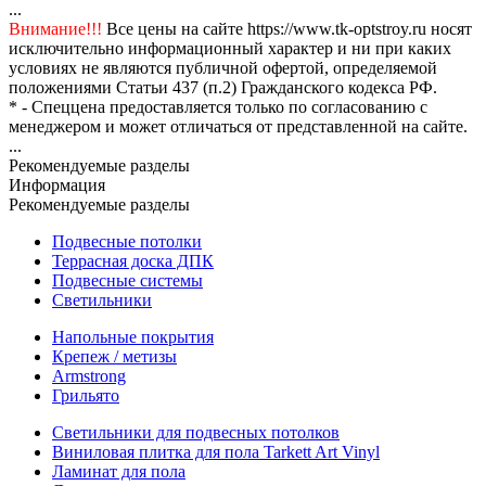
...
Внимание!!!
Все цены на сайте https://www.tk-optstroy.ru носят
исключительно информационный характер и ни при каких
условиях не являются публичной офертой, определяемой
положениями Статьи 437 (п.2) Гражданского кодекса РФ.
* - Спеццена предоставляется только по согласованию с
менеджером и может отличаться от представленной на сайте.
...
Рекомендуемые разделы
Информация
Рекомендуемые разделы
Подвесные потолки
Террасная доска ДПК
Подвесные системы
Светильники
Напольные покрытия
Крепеж / метизы
Armstrong
Грильято
Светильники для подвесных потолков
Виниловая плитка для пола Tarkett Art Vinyl
Ламинат для пола