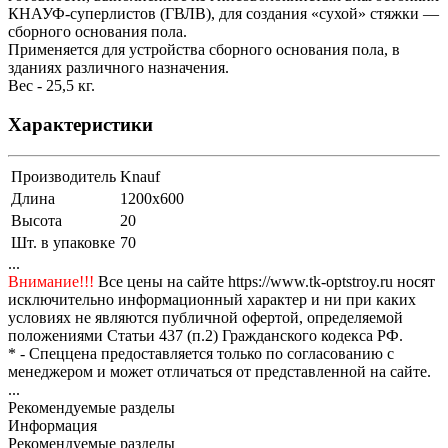
КНАУФ-суперлистов (ГВЛВ), для создания «сухой» стяжки —
сборного основания пола.
Применяется для устройства сборного основания пола, в
зданиях различного назначения.
Вес - 25,5 кг.
Характеристики
Производитель
Knauf
Длина
1200x600
Высота
20
Шт. в упаковке
70
...
Внимание!!!
Все цены на сайте https://www.tk-optstroy.ru носят
исключительно информационный характер и ни при каких
условиях не являются публичной офертой, определяемой
положениями Статьи 437 (п.2) Гражданского кодекса РФ.
* - Спеццена предоставляется только по согласованию с
менеджером и может отличаться от представленной на сайте.
...
Рекомендуемые разделы
Информация
Рекомендуемые разделы