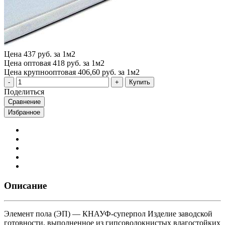
Цена
437 руб. за 1м2
Цена оптовая
418 руб. за 1м2
Цена крупнооптовая
406,60 руб. за 1м2
Купить
Поделиться
Сравнение
Избранное
Описание
Элемент пола (ЭП) — КНАУФ-суперпол Изделие заводской
готовности, выполненное из гипсоволокнистых влагостойких