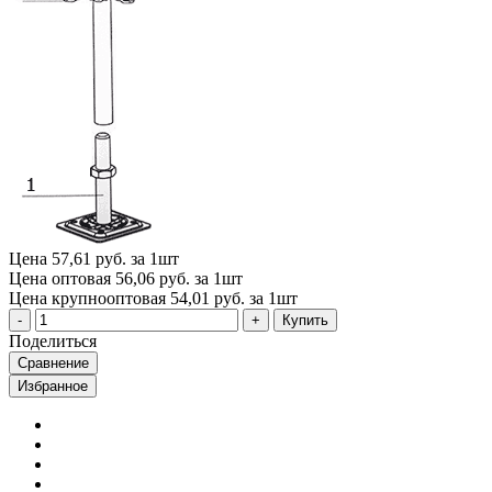
Цена
57,61 руб. за 1шт
Цена оптовая
56,06 руб. за 1шт
Цена крупнооптовая
54,01 руб. за 1шт
Купить
Поделиться
Сравнение
Избранное