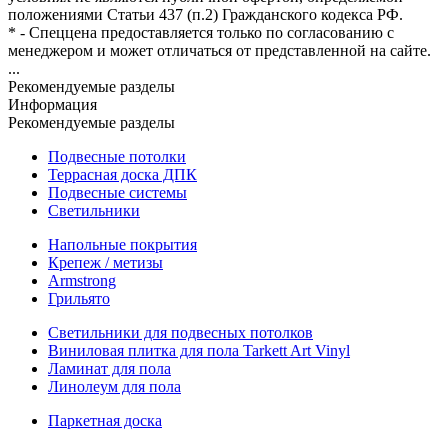
положениями Статьи 437 (п.2) Гражданского кодекса РФ.
* - Спеццена предоставляется только по согласованию с
менеджером и может отличаться от представленной на сайте.
...
Рекомендуемые разделы
Информация
Рекомендуемые разделы
Подвесные потолки
Террасная доска ДПК
Подвесные системы
Светильники
Напольные покрытия
Крепеж / метизы
Armstrong
Грильято
Светильники для подвесных потолков
Виниловая плитка для пола Tarkett Art Vinyl
Ламинат для пола
Линолеум для пола
Паркетная доска