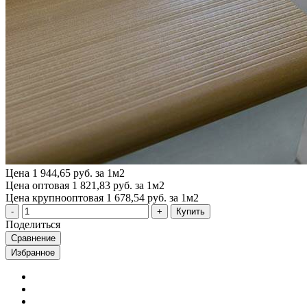
Цена
1 944,65 руб. за 1м2
Цена оптовая
1 821,83 руб. за 1м2
Цена крупнооптовая
1 678,54 руб. за 1м2
Купить
Поделиться
Сравнение
Избранное