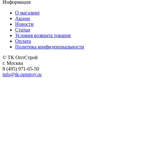
Информация
О магазине
Акции
Новости
Статьи
Условия возврата товаров
Оплата
Политика конфиденциальности
© ТК ОптСтрой
г. Москва
8 (495) 971-65-50
info@tk-optstroy.ru