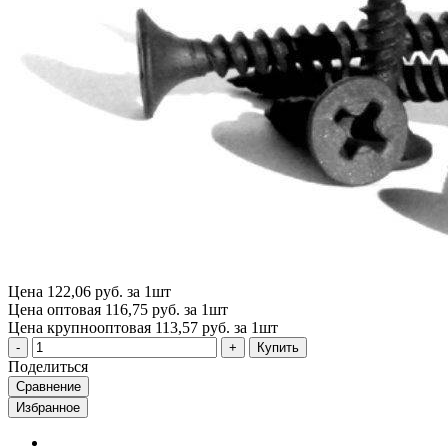
Цена
122,06 руб. за 1шт
Цена оптовая
116,75 руб. за 1шт
Цена крупнооптовая
113,57 руб. за 1шт
Купить
Поделиться
Сравнение
Избранное