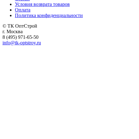
Условия возврата товаров
Оплата
Политика конфиденциальности
© ТК ОптСтрой
г. Москва
8 (495) 971-65-50
info@tk-optstroy.ru