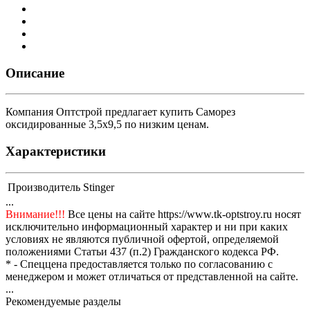
Описание
Компания Оптстрой предлагает купить Саморез
оксидированные 3,5х9,5 по низким ценам.
Характеристики
Производитель
Stinger
...
Внимание!!!
Все цены на сайте https://www.tk-optstroy.ru носят
исключительно информационный характер и ни при каких
условиях не являются публичной офертой, определяемой
положениями Статьи 437 (п.2) Гражданского кодекса РФ.
* - Спеццена предоставляется только по согласованию с
менеджером и может отличаться от представленной на сайте.
...
Рекомендуемые разделы