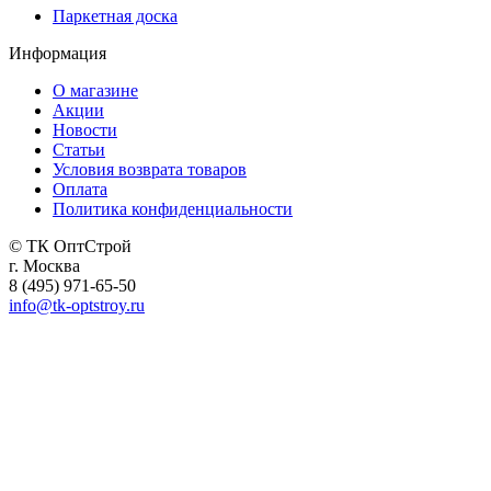
Паркетная доска
Информация
О магазине
Акции
Новости
Статьи
Условия возврата товаров
Оплата
Политика конфиденциальности
© ТК ОптСтрой
г. Москва
8 (495) 971-65-50
info@tk-optstroy.ru