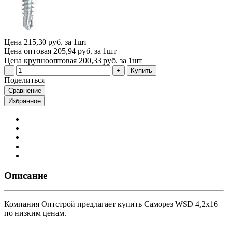
Цена
215,30 руб. за 1шт
Цена оптовая
205,94 руб. за 1шт
Цена крупнооптовая
200,33 руб. за 1шт
Купить
Поделиться
Сравнение
Избранное
Описание
Компания Оптстрой предлагает купить Саморез WSD 4,2х16
по низким ценам.