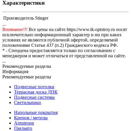
Характеристики
Производитель
Stinger
...
Внимание!!!
Все цены на сайте https://www.tk-optstroy.ru носят
исключительно информационный характер и ни при каких
условиях не являются публичной офертой, определяемой
положениями Статьи 437 (п.2) Гражданского кодекса РФ.
* - Спеццена предоставляется только по согласованию с
менеджером и может отличаться от представленной на сайте.
...
Рекомендуемые разделы
Информация
Рекомендуемые разделы
Подвесные потолки
Террасная доска ДПК
Подвесные системы
Светильники
Напольные покрытия
Крепеж / метизы
Armstrong
Грильято