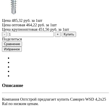
Цена
485,32 руб. за 1шт
Цена оптовая
464,22 руб. за 1шт
Цена крупнооптовая
451,56 руб. за 1шт
Купить
Поделиться
Сравнение
Избранное
Описание
Компания Оптстрой предлагает купить Саморез WSD 4,2х25
Ral по низким ценам.