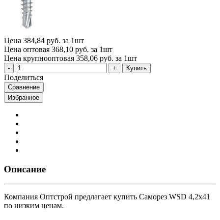
Цена
384,84 руб. за 1шт
Цена оптовая
368,10 руб. за 1шт
Цена крупнооптовая
358,06 руб. за 1шт
Купить
Поделиться
Сравнение
Избранное
Описание
Компания Оптстрой предлагает купить Саморез WSD 4,2х41
по низким ценам.