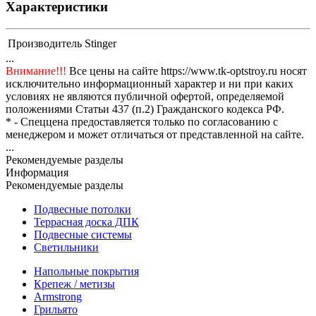
Характеристики
Производитель
Stinger
...
Внимание!!!
Все цены на сайте https://www.tk-optstroy.ru носят
исключительно информационный характер и ни при каких
условиях не являются публичной офертой, определяемой
положениями Статьи 437 (п.2) Гражданского кодекса РФ.
* - Спеццена предоставляется только по согласованию с
менеджером и может отличаться от представленной на сайте.
...
Рекомендуемые разделы
Информация
Рекомендуемые разделы
Подвесные потолки
Террасная доска ДПК
Подвесные системы
Светильники
Напольные покрытия
Крепеж / метизы
Armstrong
Грильято