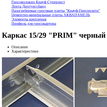
Гипсоволокно Кнауф Суперлист
Лента Дихтунгсбанд
Пазогребневые гипсовые плиты "Кнауф-Гипсоплита"
Цементно-минеральные плиты АКВАПАНЕЛЬ
Элементы крепления
Профиль для гипсокартона
Каркас 15/29 "PRIM" черный 
Описание
Характеристики