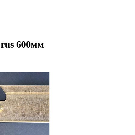
rus 600мм