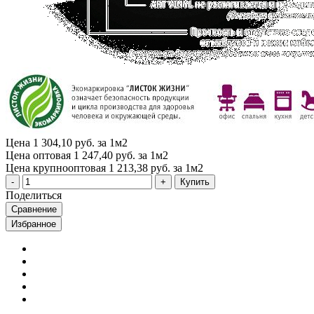
Цена
1 304,10 руб. за 1м2
Цена оптовая
1 247,40 руб. за 1м2
Цена крупнооптовая
1 213,38 руб. за 1м2
Купить
Поделиться
Сравнение
Избранное