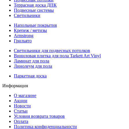
Террасная доска ДПК
Подвесные системы
Светильники
Напольные покрытия
Крепеж / метизы
Armstrong
Грильято
Светильники для подвесных потолков
Виниловая плитка для пола Tarkett Art Vinyl
Ламинат для пола
Линолеум для пола
Паркетная доска
Информация
О магазине
Акции
Новости
Статьи
Условия возврата товаров
Оплата
Политика конфиденциальности