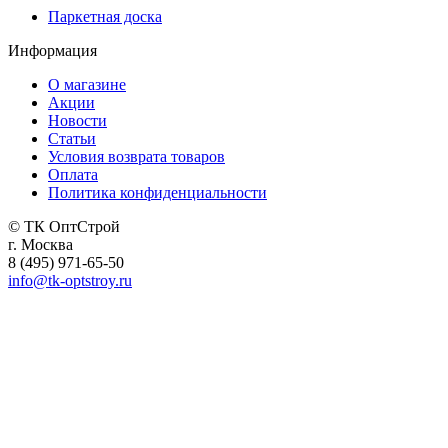
Паркетная доска
Информация
О магазине
Акции
Новости
Статьи
Условия возврата товаров
Оплата
Политика конфиденциальности
© ТК ОптСтрой
г. Москва
8 (495) 971-65-50
info@tk-optstroy.ru