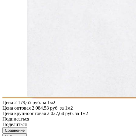
Цена
2 179,65 руб. за 1м2
Цена оптовая
2 084,53 руб. за 1м2
Цена крупнооптовая
2 027,64 руб. за 1м2
Подписаться
Поделиться
Сравнение