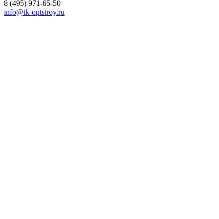
8 (495) 971-65-50
info@tk-optstroy.ru