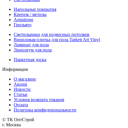
Напольные покрытия
Крепеж / метизы
Armstrong
Грильято
Светильники для подвесных потолков
Виниловая плитка для пола Tarkett Art Vinyl
Ламинат для пола
Линолеум для пола
Паркетная доска
Информация
О магазине
Акции
Новости
Статьи
Условия возврата товаров
Оплата
Политика конфиденциальности
© ТК ОптСтрой
г. Москва