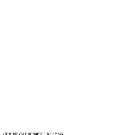
. Линолеум продаётся в самых