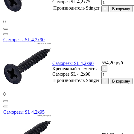
Саморез SL 4,2х75
Производитель
Stinger
В корзину
0
Саморезы SL 4,2х90
554,20 руб.
Саморезы SL 4,2х90
Крепежный элемент -
Саморез SL 4,2х90
Производитель
Stinger
В корзину
0
Саморезы SL 4,2х95