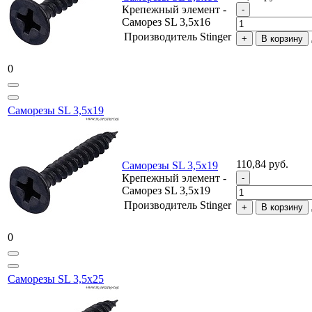
Крепежный элемент -
Саморез SL 3,5х16
Производитель
Stinger
В корзину
0
Саморезы SL 3,5х19
110,84 руб.
Саморезы SL 3,5х19
Крепежный элемент -
Саморез SL 3,5х19
Производитель
Stinger
В корзину
0
Саморезы SL 3,5х25