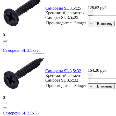
128,62 руб.
Саморезы SL 3,5х25
Крепежный элемент -
Саморез SL 3,5х25
Производитель
Stinger
В корзину
0
Саморезы SL 3,5х32
164,20 руб.
Саморезы SL 3,5х32
Крепежный элемент -
Саморез SL 3,5х32
Производитель
Stinger
В корзину
0
Саморезы SL 3,5х35