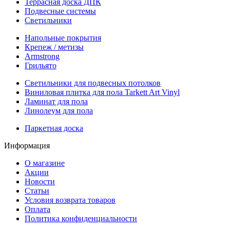
Террасная доска ДПК
Подвесные системы
Светильники
Напольные покрытия
Крепеж / метизы
Armstrong
Грильято
Светильники для подвесных потолков
Виниловая плитка для пола Tarkett Art Vinyl
Ламинат для пола
Линолеум для пола
Паркетная доска
Информация
О магазине
Акции
Новости
Статьи
Условия возврата товаров
Оплата
Политика конфиденциальности