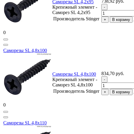
738,92 руб.
Саморезы SL 4,2х95
Крепежный элемент -
Саморез SL 4,2х95
Производитель
Stinger
В корзину
0
Саморезы SL 4,8х100
834,70 руб.
Саморезы SL 4,8х100
Крепежный элемент -
Саморез SL 4,8х100
Производитель
Stinger
В корзину
0
Саморезы SL 4,8х110