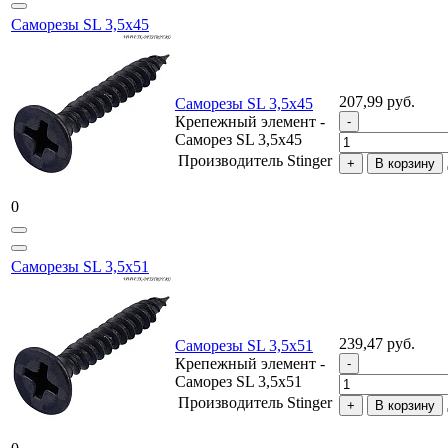
Саморезы SL 3,5х45
207,99 руб.
Саморезы SL 3,5х45
Крепежный элемент -
Саморез SL 3,5х45
Производитель
Stinger
В корзину
0
Саморезы SL 3,5х51
239,47 руб.
Саморезы SL 3,5х51
Крепежный элемент -
Саморез SL 3,5х51
Производитель
Stinger
В корзину