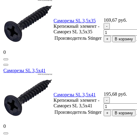
169,67 руб.
Саморезы SL 3,5х35
Крепежный элемент -
Саморез SL 3,5х35
Производитель
Stinger
В корзину
0
Саморезы SL 3,5х41
195,68 руб.
Саморезы SL 3,5х41
Крепежный элемент -
Саморез SL 3,5х41
Производитель
Stinger
В корзину
0