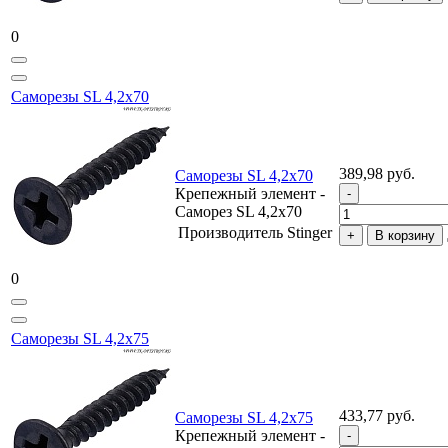
0
Саморезы SL 4,2х70
389,98 руб.
Саморезы SL 4,2х70
Крепежный элемент -
Саморез SL 4,2х70
Производитель
Stinger
В корзину
0
Саморезы SL 4,2х75
433,77 руб.
Саморезы SL 4,2х75
Крепежный элемент -