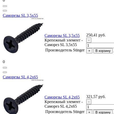
0
Саморезы SL 3,5х55
250,41 руб.
Саморезы SL 3,5х55
Крепежный элемент -
Саморез SL 3,5х55
Производитель
Stinger
В корзину
0
Саморезы SL 4,2х65
321,57 руб.
Саморезы SL 4,2х65
Крепежный элемент -
Саморез SL 4,2х65
Производитель
Stinger
В корзину