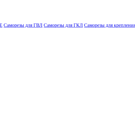
E
Саморезы для ГВЛ
Саморезы для ГКЛ
Саморезы для крепления