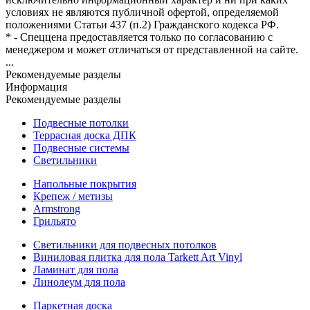
условиях не являются публичной офертой, определяемой
положениями Статьи 437 (п.2) Гражданского кодекса РФ.
* - Спеццена предоставляется только по согласованию с
менеджером и может отличаться от представленной на сайте.
...
Рекомендуемые разделы
Информация
Рекомендуемые разделы
Подвесные потолки
Террасная доска ДПК
Подвесные системы
Светильники
Напольные покрытия
Крепеж / метизы
Armstrong
Грильято
Светильники для подвесных потолков
Виниловая плитка для пола Tarkett Art Vinyl
Ламинат для пола
Линолеум для пола
Паркетная доска