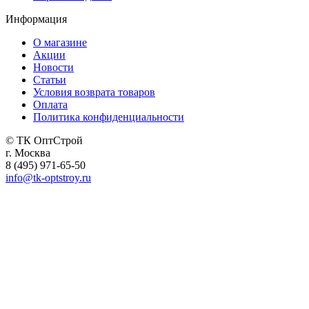
Информация
О магазине
Акции
Новости
Статьи
Условия возврата товаров
Оплата
Политика конфиденциальности
© ТК ОптСтрой
г. Москва
8 (495) 971-65-50
info@tk-optstroy.ru