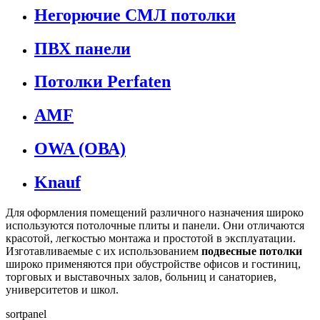
Негорючие СМЛ потолки
ПВХ панели
Потолки Perfaten
AMF
OWA (ОВА)
Knauf
Для оформления помещений различного назначения широко
используются потолочные плиты и панели. Они отличаются
красотой, легкостью монтажа и простотой в эксплуатации.
Изготавливаемые с их использованием
подвесные потолки
широко применяются при обустройстве офисов и гостиниц,
торговых и выставочных залов, больниц и санаториев,
университетов и школ.
sortpanel