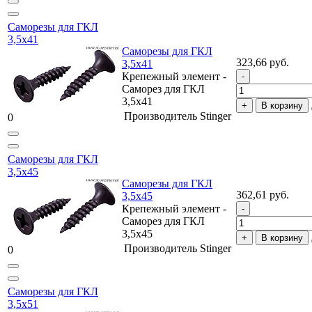
Саморезы для ГКЛ
3,5х41
Саморезы для ГКЛ
323,66 руб.
3,5х41
Крепежный элемент -
Саморез для ГКЛ
3,5х41
В корзину
Производитель
Stinger
0
Саморезы для ГКЛ
3,5х45
Саморезы для ГКЛ
362,61 руб.
3,5х45
Крепежный элемент -
Саморез для ГКЛ
3,5х45
В корзину
Производитель
Stinger
0
Саморезы для ГКЛ
3,5х51