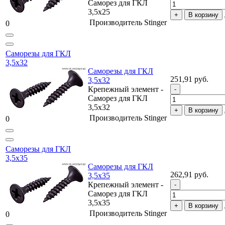
Саморез для ГКЛ
3,5х25
В корзину
Производитель
Stinger
0
Саморезы для ГКЛ
3,5х32
Саморезы для ГКЛ
251,91 руб.
3,5х32
Крепежный элемент -
Саморез для ГКЛ
3,5х32
В корзину
Производитель
Stinger
0
Саморезы для ГКЛ
3,5х35
Саморезы для ГКЛ
262,91 руб.
3,5х35
Крепежный элемент -
Саморез для ГКЛ
3,5х35
В корзину
Производитель
Stinger
0