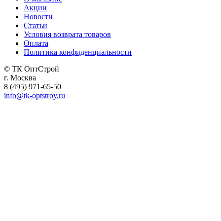
Акции
Новости
Статьи
Условия возврата товаров
Оплата
Политика конфиденциальности
© ТК ОптСтрой
г. Москва
8 (495) 971-65-50
info@tk-optstroy.ru