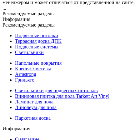
менеджером и может отличаться от представленной на сайте.
...
Рекомендуемые разделы
Информация
Рекомендуемые разделы
Подвесные потолки
Террасная доска ДПК
Подвесные системы
Светильники
Напольные покрытия
Крепеж / метизы
Armstrong
Грильято
Светильники для подвесных потолков
Виниловая плитка для пола Tarkett Art Vinyl
Ламинат для пола
Линолеум для пола
Паркетная доска
Информация
О магазине