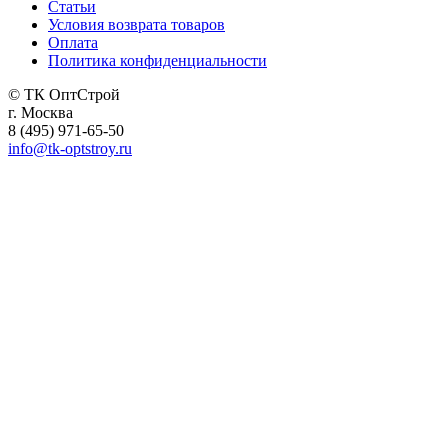
Статьи
Условия возврата товаров
Оплата
Политика конфиденциальности
© ТК ОптСтрой
г. Москва
8 (495) 971-65-50
info@tk-optstroy.ru