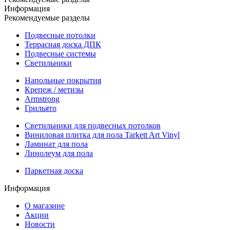
Информация
Рекомендуемые разделы
Подвесные потолки
Террасная доска ДПК
Подвесные системы
Светильники
Напольные покрытия
Крепеж / метизы
Armstrong
Грильято
Светильники для подвесных потолков
Виниловая плитка для пола Tarkett Art Vinyl
Ламинат для пола
Линолеум для пола
Паркетная доска
Информация
О магазине
Акции
Новости