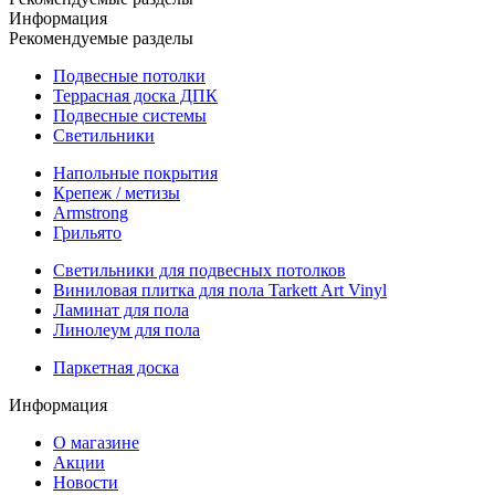
Информация
Рекомендуемые разделы
Подвесные потолки
Террасная доска ДПК
Подвесные системы
Светильники
Напольные покрытия
Крепеж / метизы
Armstrong
Грильято
Светильники для подвесных потолков
Виниловая плитка для пола Tarkett Art Vinyl
Ламинат для пола
Линолеум для пола
Паркетная доска
Информация
О магазине
Акции
Новости