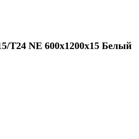
15/T24 NE 600x1200x15 Белый