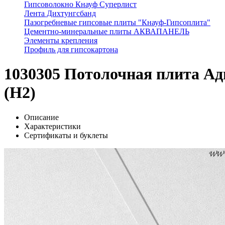
Гипсоволокно Кнауф Суперлист
Лента Дихтунгсбанд
Пазогребневые гипсовые плиты "Кнауф-Гипсоплита"
Цементно-минеральные плиты АКВАПАНЕЛЬ
Элементы крепления
Профиль для гипсокартона
1030305 Потолочная плита Ад
(H2)
Описание
Характеристики
Сертификаты и буклеты