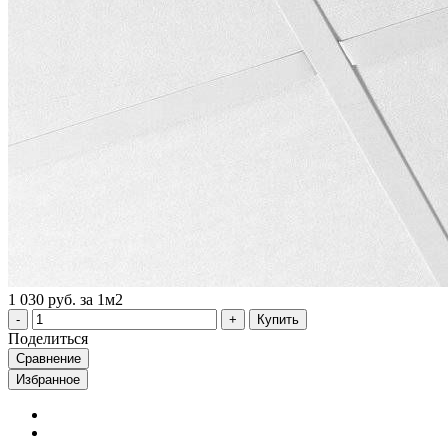
1 030 руб. за 1м2
Купить
Поделиться
Сравнение
Избранное