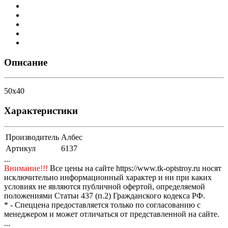
Описание
50х40
Характеристики
Производитель
Албес
Артикул
6137
...
Внимание!!!
Все цены на сайте https://www.tk-optstroy.ru носят
исключительно информационный характер и ни при каких
условиях не являются публичной офертой, определяемой
положениями Статьи 437 (п.2) Гражданского кодекса РФ.
* - Спеццена предоставляется только по согласованию с
менеджером и может отличаться от представленной на сайте.
...