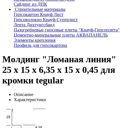
Сайдинг из ДПК
Строительные материалы
Гипсокартон Кнауф Лист
Гипсоволокно Кнауф Суперлист
Лента Дихтунгсбанд
Пазогребневые гипсовые плиты "Кнауф-Гипсоплита"
Цементно-минеральные плиты АКВАПАНЕЛЬ
Элементы крепления
Профиль для гипсокартона
Молдинг "Ломаная линия"
25 x 15 x 6,35 x 15 x 0,45 для
кромки tegular
Описание
Характеристики