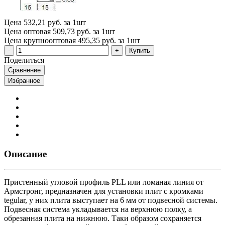
Цена
532,21 руб. за 1шт
Цена оптовая
509,73 руб. за 1шт
Цена крупнооптовая
495,35 руб. за 1шт
Купить
Поделиться
Сравнение
Избранное
Описание
Пристенный угловой профиль PLL или ломаная линия от
Армстронг, предназначен для установки плит с кромками
tegular, у них плита выступает на 6 мм от подвесной системы.
Подвесная система укладывается на верхнюю полку, а
обрезанная плита на нижнюю. Таки образом сохраняется