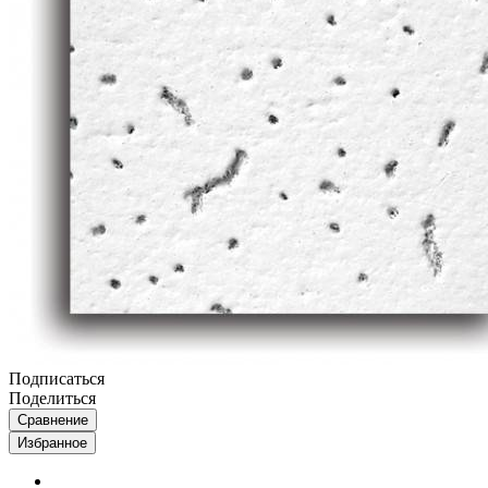
Подписаться
Поделиться
Сравнение
Избранное