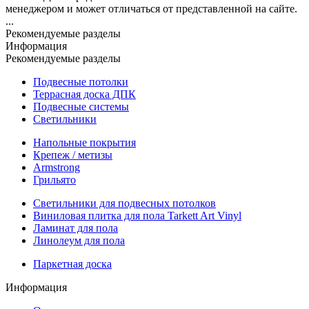
менеджером и может отличаться от представленной на сайте.
...
Рекомендуемые разделы
Информация
Рекомендуемые разделы
Подвесные потолки
Террасная доска ДПК
Подвесные системы
Светильники
Напольные покрытия
Крепеж / метизы
Armstrong
Грильято
Светильники для подвесных потолков
Виниловая плитка для пола Tarkett Art Vinyl
Ламинат для пола
Линолеум для пола
Паркетная доска
Информация