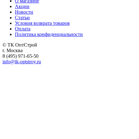
О магазине
Акции
Новости
Статьи
Условия возврата товаров
Оплата
Политика конфиденциальности
© ТК ОптСтрой
г. Москва
8 (495) 971-65-50
info@tk-optstroy.ru